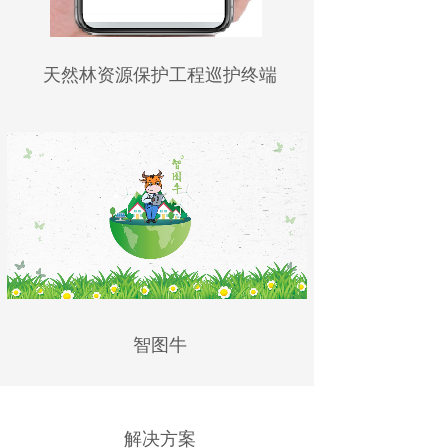
深入拓展绿水青山转化为金山银山通道
天然林资源保护工程巡护终端
建设更有科技含量的绿水青山
智图牛
解决方案