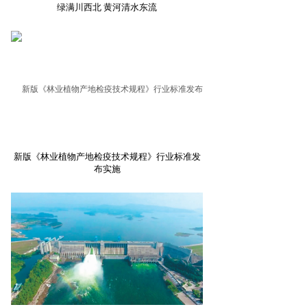
绿满川西北 黄河清水东流
新版《林业植物产地检疫技术规程》行业标准发
布实施