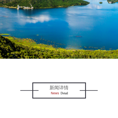
新闻详情
News
Detail