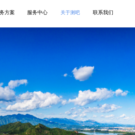
务方案
服务中心
联系我们
关于测吧